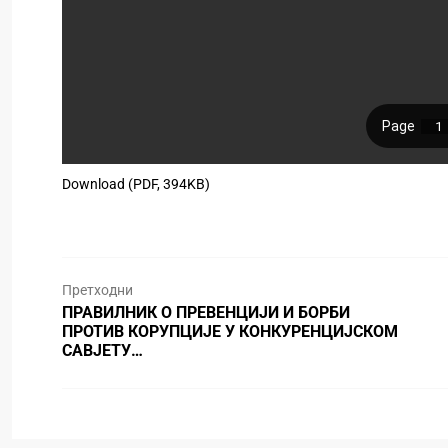
Download (PDF, 394KB)
Претходни
ПРАВИЛНИК О ПРЕВЕНЦИЈИ И БОРБИ
ПРОТИВ КОРУПЦИЈЕ У КОНКУРЕНЦИЈСКОМ
САВЈЕТУ…