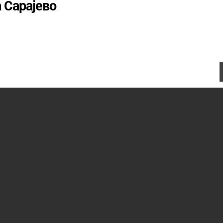
 Сарајево