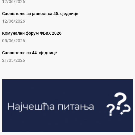
12/06/2026
Саопштење за јавност са 45. сједнице
12/06/2026
Комунални форум ФБиХ 2026
05/06/2026
Саопштење са 44. сједнице
21/05/2026