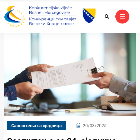
Саопштења са сједница
20/03/2025