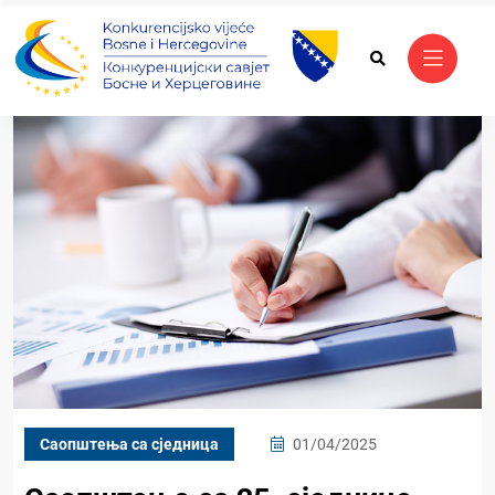
Саопштења са сједница
01/04/2025