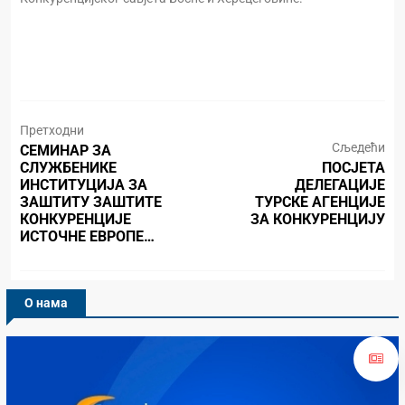
Претходни
Сљедећи
СЕМИНАР ЗА
СЛУЖБЕНИКЕ
ПОСЈЕТА
ИНСТИТУЦИЈА ЗА
ДЕЛЕГАЦИЈЕ
ЗАШТИТУ ЗАШТИТЕ
ТУРСКЕ АГЕНЦИЈЕ
КОНКУРЕНЦИЈЕ
ЗА КОНКУРЕНЦИЈУ
ИСТОЧНЕ ЕВРОПЕ…
О нама