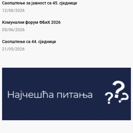
Саопштење за јавност са 45. сједнице
12/06/2026
Комунални форум ФБиХ 2026
05/06/2026
Саопштење са 44. сједнице
21/05/2026