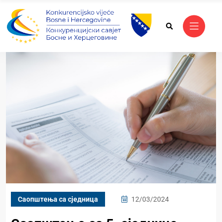
Саопштења са сједница
12/03/2024