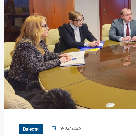
19/02/2025
Вијести