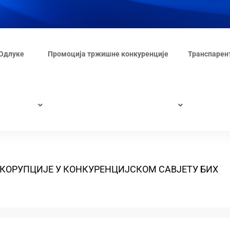
Одлуке
Промоција тржишне конкуренције
Транспарен
 КОРУПЦИЈЕ У КОНКУРЕНЦИЈСКОМ САВЈЕТУ БИХ