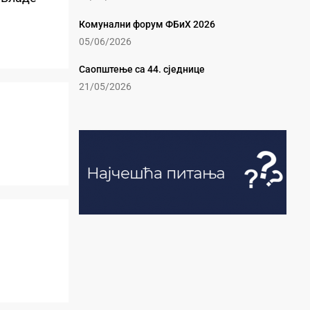
Комунални форум ФБиХ 2026
05/06/2026
Саопштење са 44. сједнице
21/05/2026