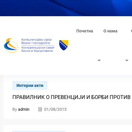
Почетна
О нама
Интерни акти
ПРАВИЛНИК О ПРЕВЕНЦИЈИ И БОРБИ ПРОТИВ
By
admin
01/08/2013