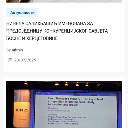
Актуелности
НИНЕЛА САЛИХБАШИЋ ИМЕНОВАНА ЗА
ПРЕДСЈЕДНИЦУ КОНКУРЕНЦИЈСКОГ САВЈЕТА
БОСНЕ И ХЕРЦЕГОВИНЕ
By
admin
28/07/2025