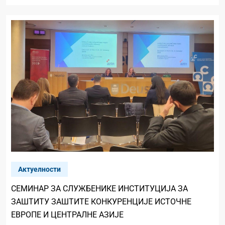
Актуелности
СЕМИНАР ЗА СЛУЖБЕНИКЕ ИНСТИТУЦИЈА ЗА
ЗАШТИТУ ЗАШТИТЕ КОНКУРЕНЦИЈЕ ИСТОЧНЕ
ЕВРОПЕ И ЦЕНТРАЛНЕ АЗИЈЕ