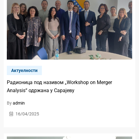
Актуелности
Радионица под називом „Workshop on Merger
Analysis“ одржана у Сарајеву
By
admin
16/04/2025