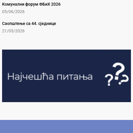
Комунални форум ФБиХ 2026
05/06/2026
Саопштење са 44. сједнице
21/05/2026