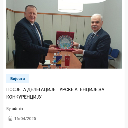
Вијести
ПОСЈЕТА ДЕЛЕГАЦИЈЕ ТУРСКЕ АГЕНЦИЈЕ ЗА
КОНКУРЕНЦИЈУ
By
admin
16/04/2025