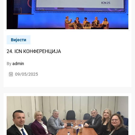
Вијести
24. ICN КОНФЕРЕНЦИЈА
By
admin
09/05/2025