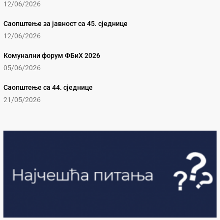
12/06/2026
Саопштење за јавност са 45. сједнице
12/06/2026
Комунални форум ФБиХ 2026
05/06/2026
Саопштење са 44. сједнице
21/05/2026