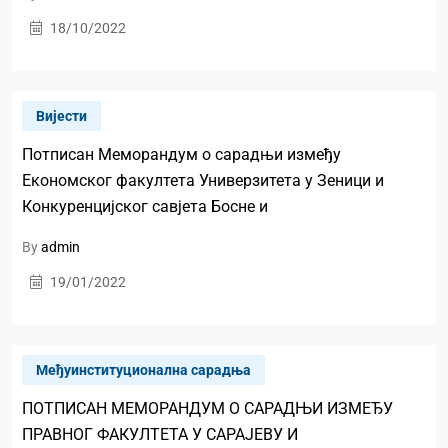
18/10/2022
Вијести
Потписан Меморандум о сарадњи између
Економског факултета Универзитета у Зеници и
Конкуренцијског савјета Босне и
By
admin
19/01/2022
Међуинституционална сарадња
ПОТПИСАН МЕМОРАНДУМ О САРАДЊИ ИЗМЕЂУ
ПРАВНОГ ФАКУЛТЕТА У САРАЈЕВУ И