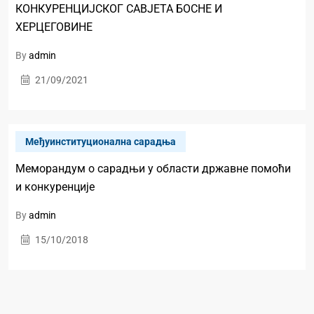
КОНКУРЕНЦИЈСКОГ САВЈЕТА БОСНЕ И
ХЕРЦЕГОВИНЕ
By
admin
21/09/2021
Међуинституционална сарадња
Меморандум о сарадњи у области државне помоћи
и конкуренције
By
admin
15/10/2018