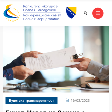
Буџетска транспарентност
16/02/2023