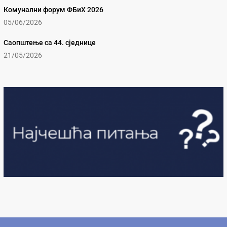
Комунални форум ФБиХ 2026
05/06/2026
Саопштење са 44. сједнице
21/05/2026