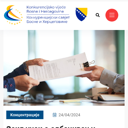
Kонцентрације
24/04/2024