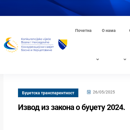
Почетна
О нама
26/05/2025
Буџетска транспарентност
Извод из закона о буџету 2024.