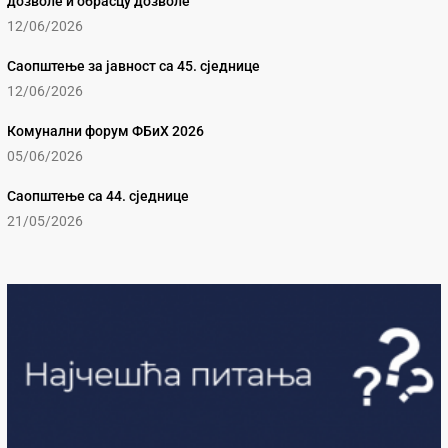
дозволе и обрасцу дозволе
12/06/2026
Саопштење за јавност са 45. сједнице
12/06/2026
Комунални форум ФБиХ 2026
05/06/2026
Саопштење са 44. сједнице
21/05/2026