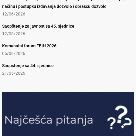
načinu i postupku izdavanja dozvole i obrascu dozvole
12/06/2026
Saopštenje za javnost sa 45. sjednice
12/06/2026
Komunalni forum FBiH 2026
05/06/2026
Saopštenje sa 44. sjednice
21/05/2026