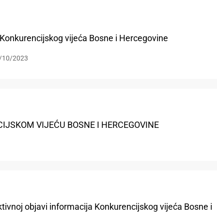
a Konkurencijskog vijeća Bosne i Hercegovine
/10/2023
IJSKOM VIJEĆU BOSNE I HERCEGOVINE
ktivnoj objavi informacija Konkurencijskog vijeća Bosne i