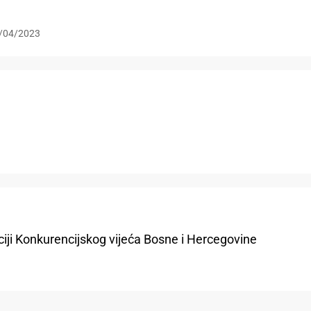
/04/2023
aciji Konkurencijskog vijeća Bosne i Hercegovine