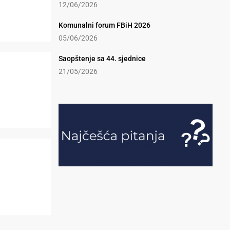
12/06/2026
Komunalni forum FBiH 2026
05/06/2026
Saopštenje sa 44. sjednice
21/05/2026