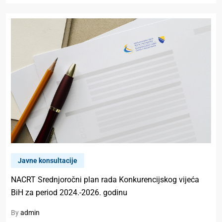
Javne konsultacije
NACRT Srednjoročni plan rada Konkurencijskog vijeća
BiH za period 2024.-2026. godinu
By
admin