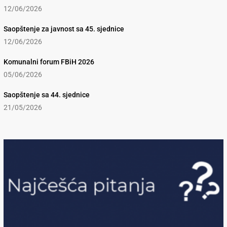
12/06/2026
Saopštenje za javnost sa 45. sjednice
12/06/2026
Komunalni forum FBiH 2026
05/06/2026
Saopštenje sa 44. sjednice
21/05/2026