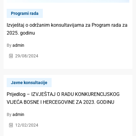
Programi rada
Izvještaj o održanim konsultavijama za Program rada za
2025. godinu
By
admin
29/08/2024
Javne konsultacije
Prijedlog – IZVJEŠTAJ O RADU KONKURENCIJSKOG
VIJEĆA BOSNE I HERCEGOVINE ZA 2023. GODINU
By
admin
12/02/2024