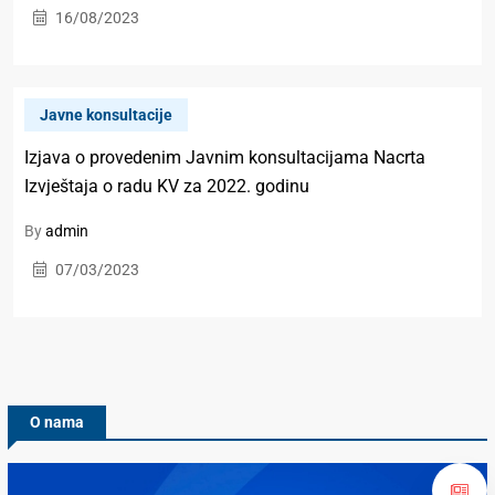
16/08/2023
Javne konsultacije
Izjava o provedenim Javnim konsultacijama Nacrta
Izvještaja o radu KV za 2022. godinu
By
admin
07/03/2023
O nama