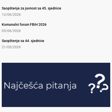
Saopštenje za javnost sa 45. sjednice
12/06/2026
Komunalni forum FBiH 2026
05/06/2026
Saopštenje sa 44. sjednice
21/05/2026