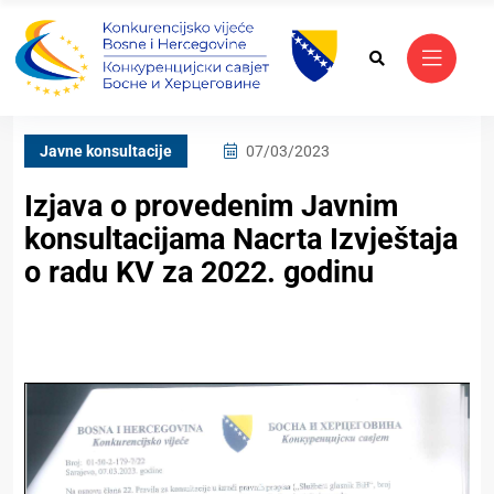
Javne konsultacije
07/03/2023
Izjava o provedenim Javnim
konsultacijama Nacrta Izvještaja
o radu KV za 2022. godinu