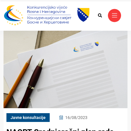
Javne konsultacije
16/08/2023