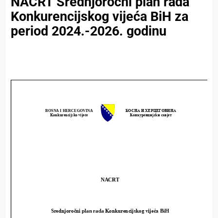
NACRT Srednjoročni plan rada
Konkurencijskog vijeća BiH za
period 2024.-2026. godinu