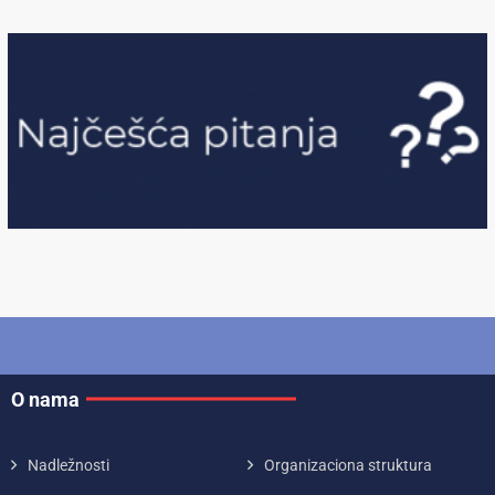
O nama
Nadležnosti
Organizaciona struktura