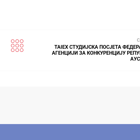
С
TAIEX СТУДИЈСКА ПОСЈЕТА ФЕДЕ
АГЕНЦИЈИ ЗА КОНКУРЕНЦИЈУ РЕПУ
АУС