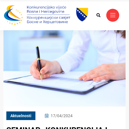
Aktuelnosti
17/04/2024