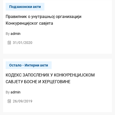
Подзаконски акти
Правилник о унутрашњој организацији
Конкуренцијског савјета
By
admin
31/01/2020
Oстало - Интерни акти
КОДЕКС ЗАПОСЛЕНИХ У КОНКУРЕНЦИЈСКОМ
САВЈЕТУ БОСНЕ И ХЕРЦЕГОВИНЕ
By
admin
26/09/2019