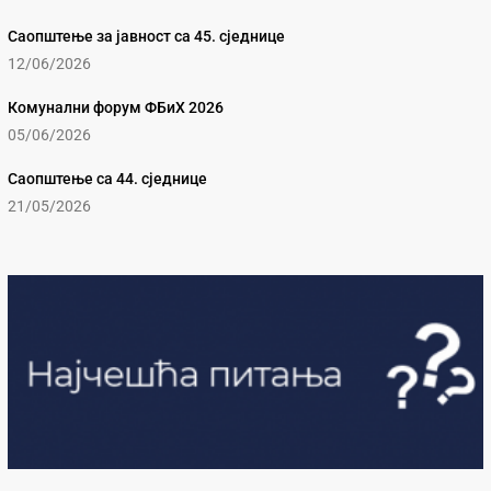
Саопштење за јавност са 45. сједнице
12/06/2026
Комунални форум ФБиХ 2026
05/06/2026
Саопштење са 44. сједнице
21/05/2026