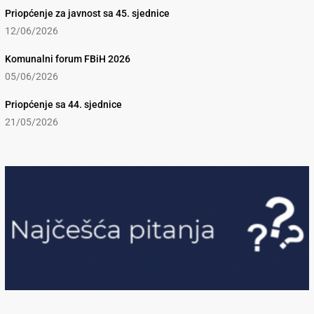
Priopćenje za javnost sa 45. sjednice
12/06/2026
Komunalni forum FBiH 2026
05/06/2026
Priopćenje sa 44. sjednice
21/05/2026