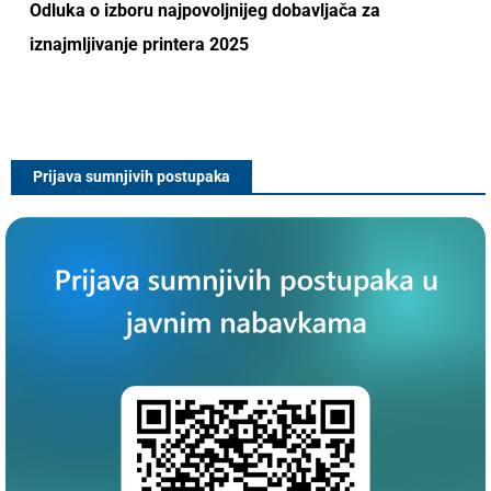
Odluka o izboru najpovoljnijeg dobavljača za
iznajmljivanje printera 2025
Prijava sumnjivih postupaka