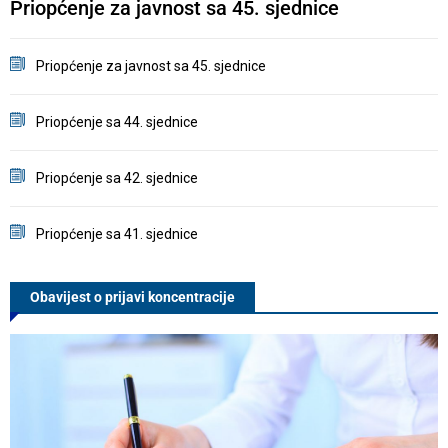
Priopćenje za javnost sa 45. sjednice
Priopćenje za javnost sa 45. sjednice
Priopćenje sa 44. sjednice
Priopćenje sa 42. sjednice
Priopćenje sa 41. sjednice
Obavijest o prijavi koncentracije