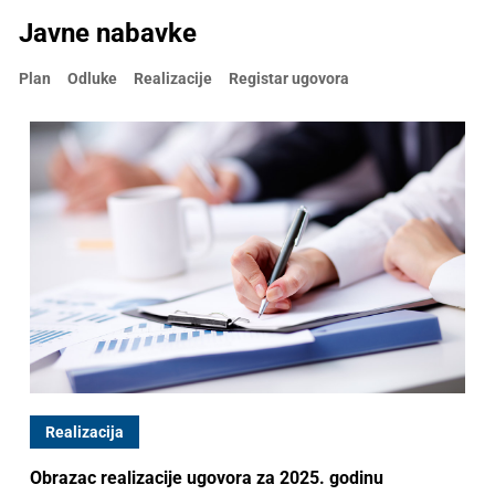
Javne nabavke
Plan
Odluke
Realizacije
Registar ugovora
Realizacija
Obrazac realizacije ugovora za 2025. godinu