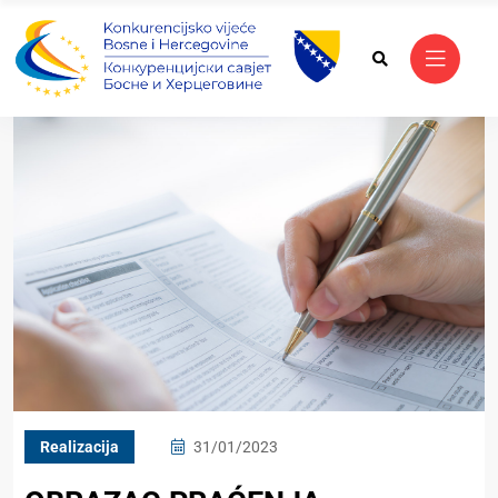
Realizacija
31/01/2023