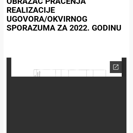
OBRAZAC PRAĆENJA
REALIZACIJE
UGOVORA/OKVIRNOG
SPORAZUMA ZA 2022. GODINU