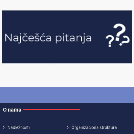
O nama
Nadležnosti
Organizaciona struktura