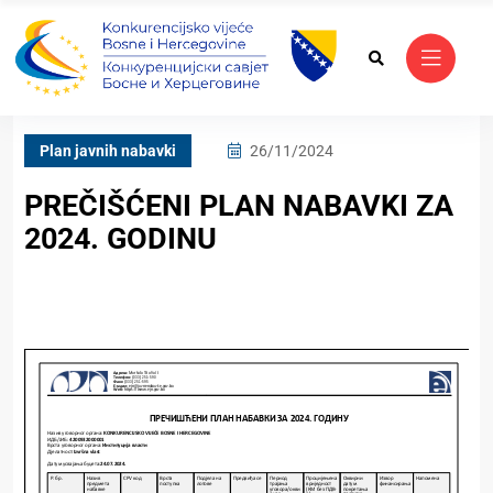
Plan javnih nabavki
26/11/2024
PREČIŠĆENI PLAN NABAVKI ZA
2024. GODINU