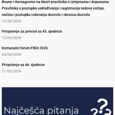
Bosne i Hercegovine na Nacrt pravilnika o izmjenama i dopunama
Pravilnika o postupku usklađivanja i registracije redova vožnje,
načinu i postupku izdavanja dozvole i obrascu dozvole
12/06/2026
Priopćenje za javnost sa 45. sjednice
12/06/2026
Komunalni forum FBiH 2026
05/06/2026
Priopćenje sa 44. sjednice
21/05/2026