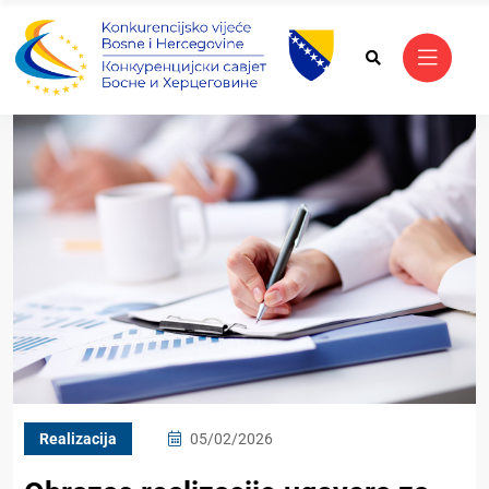
Realizacija
05/02/2026