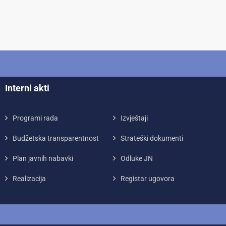
Interni akti
Programi rada
Izvještaji
Budžetska transparentnost
Strateški dokumenti
Plan javnih nabavki
Odluke JN
Realizacija
Registar ugovora