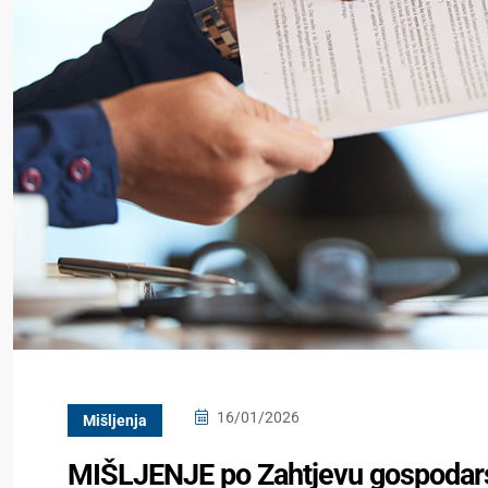
16/01/2026
Mišljenja
MIŠLJENJE po Zahtjevu gospodars