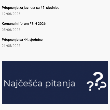
Priopćenje za javnost sa 45. sjednice
12/06/2026
Komunalni forum FBiH 2026
05/06/2026
Priopćenje sa 44. sjednice
21/05/2026