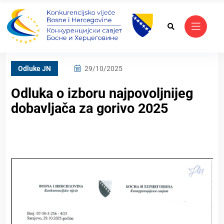
Odluke JN
29/10/2025
Odluka o izboru najpovoljnijeg
dobavljača za gorivo 2025