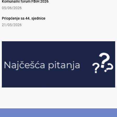
Komunalni forum FBiH 2026
05/06/2026
Priopćenje sa 44. sjednice
21/05/2026