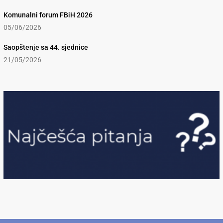
Komunalni forum FBiH 2026
05/06/2026
Saopštenje sa 44. sjednice
21/05/2026