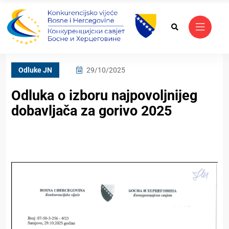
Odluke JN
29/10/2025
Odluka o izboru najpovoljnijeg
dobavljača za gorivo 2025