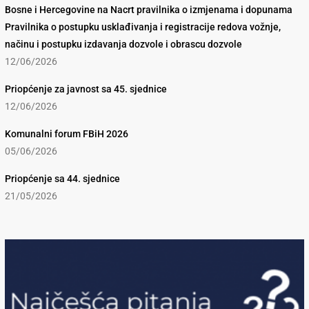
Bosne i Hercegovine na Nacrt pravilnika o izmjenama i dopunama
Pravilnika o postupku usklađivanja i registracije redova vožnje,
načinu i postupku izdavanja dozvole i obrascu dozvole
12/06/2026
Priopćenje za javnost sa 45. sjednice
12/06/2026
Komunalni forum FBiH 2026
05/06/2026
Priopćenje sa 44. sjednice
21/05/2026