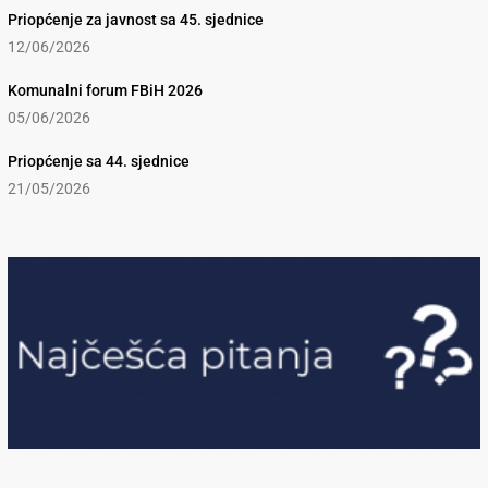
Priopćenje za javnost sa 45. sjednice
12/06/2026
Komunalni forum FBiH 2026
05/06/2026
Priopćenje sa 44. sjednice
21/05/2026