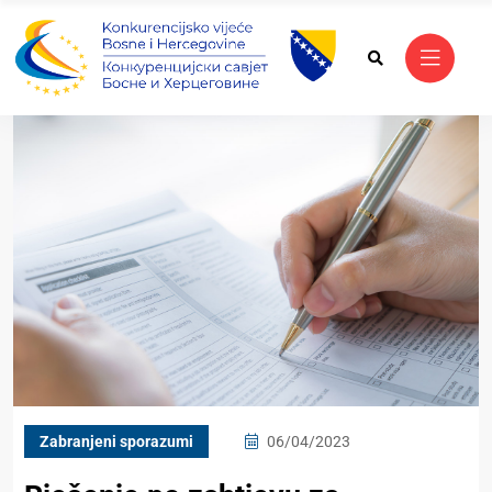
Zabranjeni sporazumi
06/04/2023