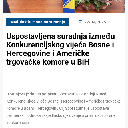
Međuinstitucionalna suradnja
22/09/2025
Uspostavljena suradnja između
Konkurencijskog vijeća Bosne i
Hercegovine i Američke
trgovačke komore u BiH
U Sarajevu je danas potpisan Sporazum o suradnji između
Konkurencijskog vijeća Bosne i Hercegovine i Američke trgovačke
komore u Bosni i Hercegovini. Cilj Sporazuma je uspostava
partnerskih odnosa i zajedničko djelovanje u promidžbi tržišne
konkurencije.