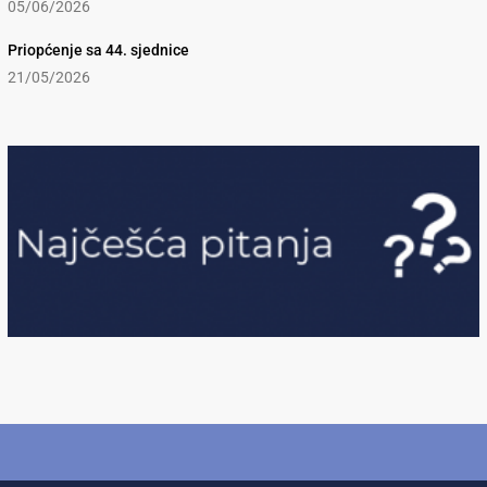
05/06/2026
Priopćenje sa 44. sjednice
21/05/2026