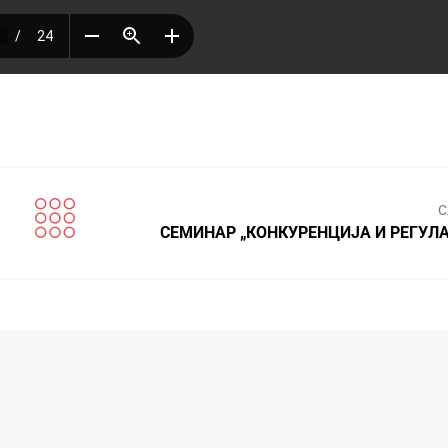
С
СЕМИНАР „КОНКУРЕНЦИЈА И РЕГУЛ