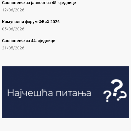
Саопштење за јавност са 45. сједнице
12/06/2026
Комунални форум ФБиХ 2026
05/06/2026
Саопштење са 44. сједнице
21/05/2026