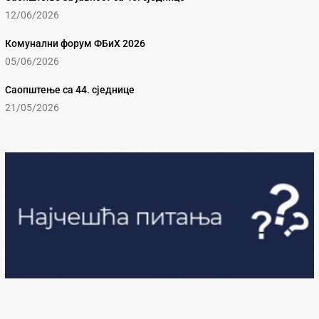
12/06/2026
Комунални форум ФБиХ 2026
05/06/2026
Саопштење са 44. сједнице
21/05/2026