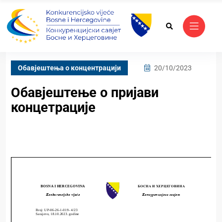
Обавјештења о концентрацији
20/10/2023
Обавјештење о пријави
концетрације