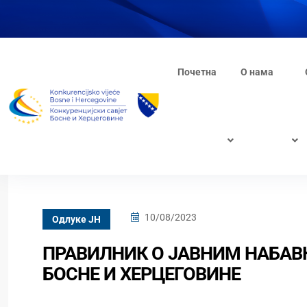
Почетна
О нама
10/08/2023
Одлуке ЈН
ПРАВИЛНИК О ЈАВНИМ НАБАВ
БОСНЕ И ХЕРЦЕГОВИНЕ