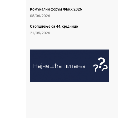
Комунални форум ФБиХ 2026
05/06/2026
Саопштење са 44. сједнице
21/05/2026