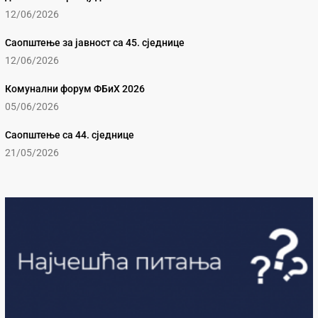
12/06/2026
Саопштење за јавност са 45. сједнице
12/06/2026
Комунални форум ФБиХ 2026
05/06/2026
Саопштење са 44. сједнице
21/05/2026