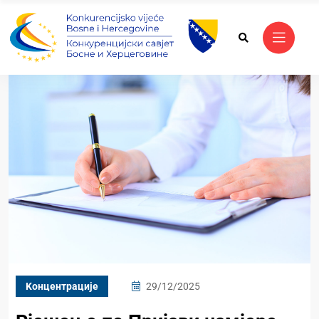
Kонцентрације
29/12/2025