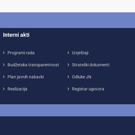
Interni akti
Programi rada
Izvještaji
Budžetska transparentnost
Strateški dokumenti
Plan javnih nabavki
Odluke JN
Realizacija
Registar ugovora