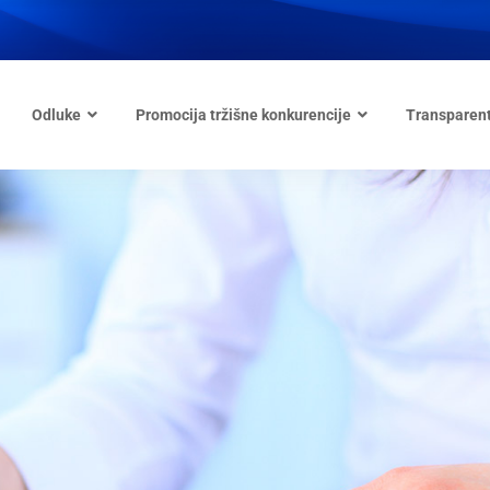
Odluke
Promocija tržišne konkurencije
Transparen