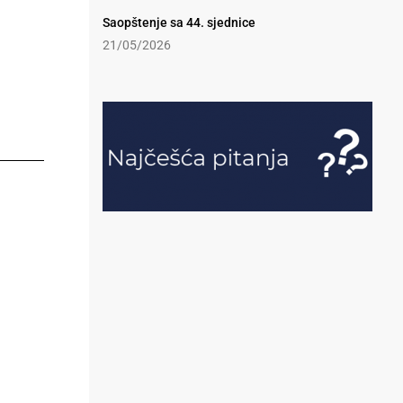
Saopštenje sa 44. sjednice
21/05/2026