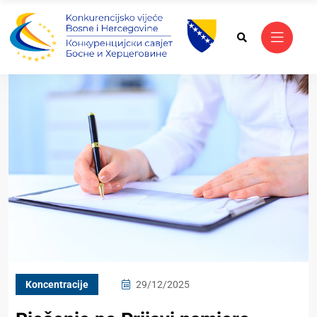
Koncentracije
29/12/2025