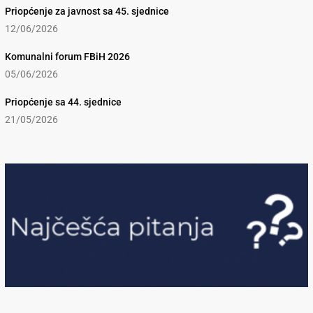
Priopćenje za javnost sa 45. sjednice
12/06/2026
Komunalni forum FBiH 2026
05/06/2026
Priopćenje sa 44. sjednice
21/05/2026