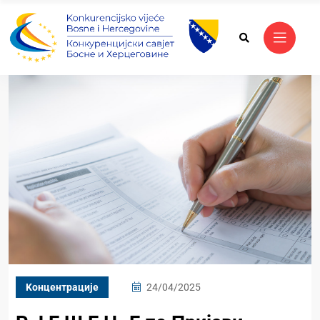
Kонцентрације
24/04/2025