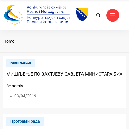
Home
Mишљења
МИШЉЕЊЕ ПО ЗАХТЈЕВУ САВЈЕТА МИНИСТАРА БИХ
By
admin
03/04/2019
Програми рада