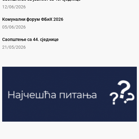
12/06/2026
Комунални форум ФБиХ 2026
05/06/2026
Саопштење са 44. сједнице
21/05/2026