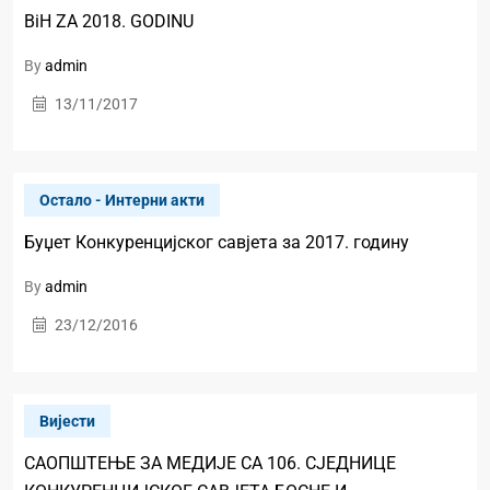
BiH ZA 2018. GODINU
By
admin
13/11/2017
Oстало - Интерни акти
Буџет Конкуренцијског савјета за 2017. годину
By
admin
23/12/2016
Вијести
САОПШТЕЊЕ ЗА МЕДИЈЕ СА 106. СЈЕДНИЦЕ