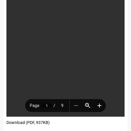
Download (PDF, 937KB)