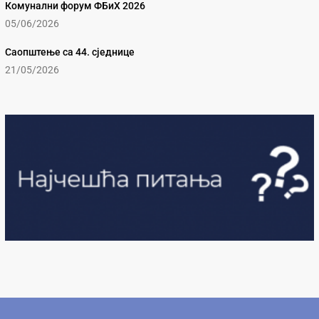
Комунални форум ФБиХ 2026
05/06/2026
Саопштење са 44. сједнице
21/05/2026