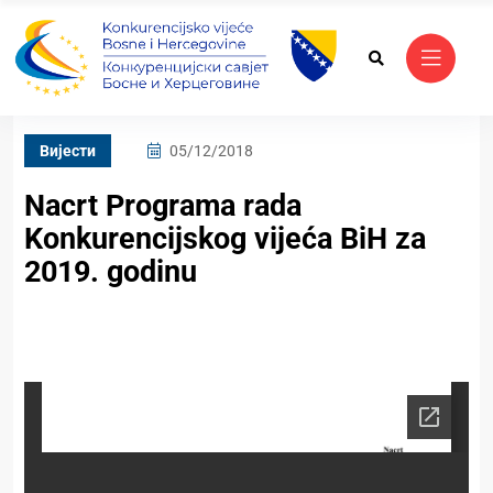
Вијести
05/12/2018
Nacrt Programa rada
Konkurencijskog vijeća BiH za
2019. godinu