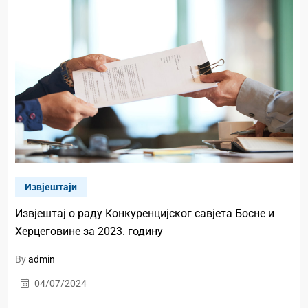
Извјештаји
Извјештај о раду Конкуренцијског савјета Босне и
Херцеговине за 2023. годину
By
admin
04/07/2024