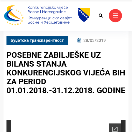
Буџетска транспарентност
28/03/2019
POSEBNE ZABILJEŠKE UZ
BILANS STANJA
KONKURENCIJSKOG VIJEĆA BIH
ZA PERIOD
01.01.2018.-31.12.2018. GODINE